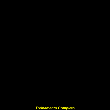
Treinamento Completo