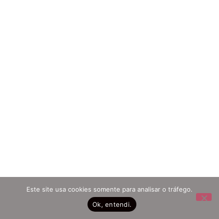
Este site usa cookies somente para analisar o tráfego.
Ok, entendi.